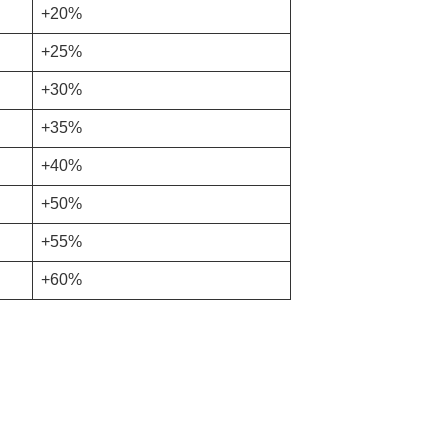
+20%
+25%
+30%
+35%
+40%
+50%
+55%
+60%