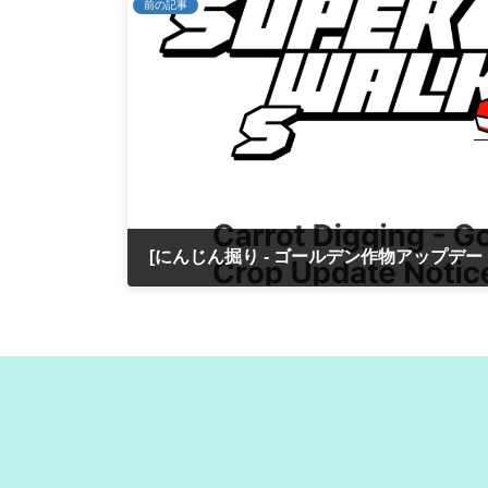
前の記事
2026年6月2日