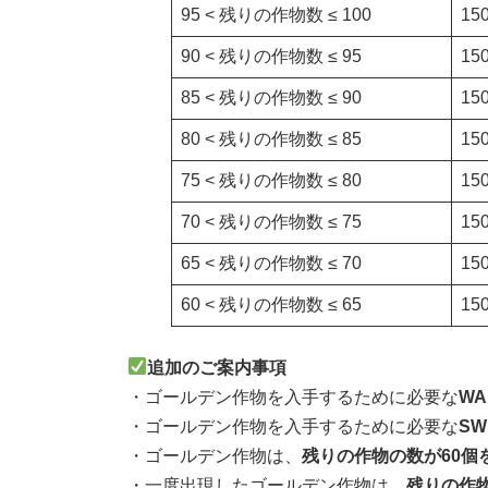
95 < 残りの作物数 ≤ 100
15
90 < 残りの作物数 ≤ 95
15
85 < 残りの作物数 ≤ 90
15
80 < 残りの作物数 ≤ 85
15
75 < 残りの作物数 ≤ 80
15
70 < 残りの作物数 ≤ 75
15
65 < 残りの作物数 ≤ 70
15
60 < 残りの作物数 ≤ 65
15
追加のご案内事項
・ゴールデン作物を入手するために必要な
W
・ゴールデン作物を入手するために必要な
S
・ゴールデン作物は、
残りの作物の数が60個
・一度出現したゴールデン作物は、
残りの作