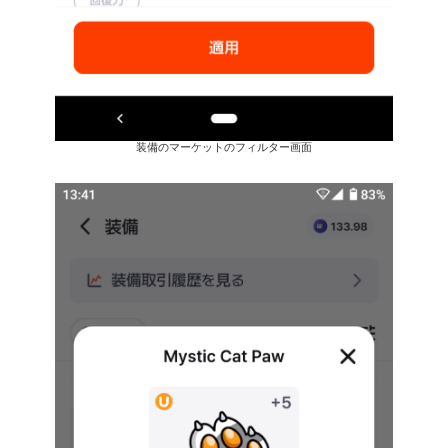
装備のマーケットのフィルター画面