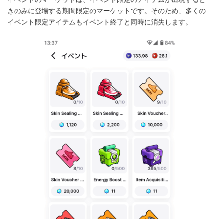
きのみに登場する期間限定のマーケットです。そのため、多くの
イベント限定アイテムもイベント終了と同時に消失します。