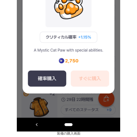
装備の購入画面