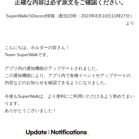
正確な内容は必ず原文をご確認ください。
SuperWalkのDiscord情報（配信日時：2023年8月10日11時27分）
より
こんにちは。ホルダーの皆さん！
Team SuperWalkです。
アプリ内の通知機能がアップデートされました。
この通知機能により、アプリ内で各種イベントやアップデートの
内容などのお知らせを確認できるようになりました。
今後もSuperWalkは、より便利にご利用いただけるよう努めてまい
ります。
ありがとうございました！