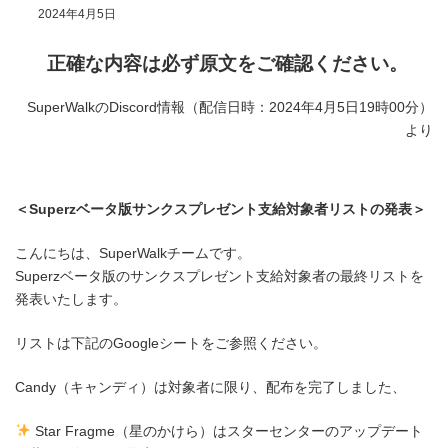
2024年4月5日
正確な内容は必ず原文をご確認ください。
SuperWalkのDiscord情報（配信日時：2024年4月5日19時00分）
より
＜Superzベータ版サンクスプレゼント支給対象者リストの発表＞
こんにちは、SuperWalkチームです。
Superzベータ版のサンクスプレゼント支給対象者の最終リストを
発表いたします。
リストは下記のGoogleシートをご参照ください。
Candy（キャンディ）は対象者に限り、配布を完了しました、
Star Fragme（星のかけら）はスターセンターのアップデート