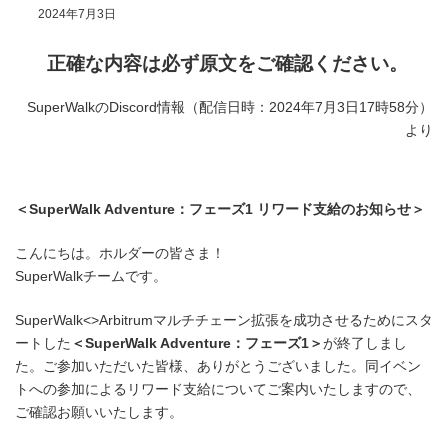
2024年7月3日
正確な内容は必ず原文をご確認ください。
SuperWalkのDiscord情報（配信日時：2024年7月3日17時58分）
より
＜SuperWalk Adventure：フェーズ1 リワード支給のお知らせ＞
こんにちは。ホルダーの皆さま！
SuperWalkチームです。
SuperWalk<>Arbitrumマルチチェーン拡張を成功させるためにスタ
ートした
＜SuperWalk Adventure：フェーズ1＞
が終了しまし
た。ご参加いただいた皆様、ありがとうございました。同イベン
トへの参加によるリワード支給についてご案内いたしますので、
ご確認お願いいたします。