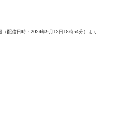
rd情報（配信日時：2024年9月13日18時54分）より