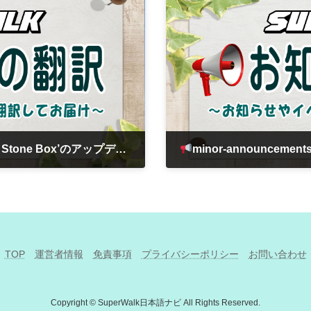
アップデートおよびイベントショップ販売のお知らせ＞
minor-announc
2024年9月13日
TOP
運営者情報
免責事項
プライバシーポリシー
お問い合わせ
Copyright © SuperWalk日本語ナビ All Rights Reserved.