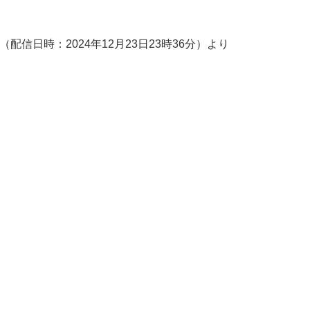
rd情報（配信日時：2024年12月23日23時36分）より