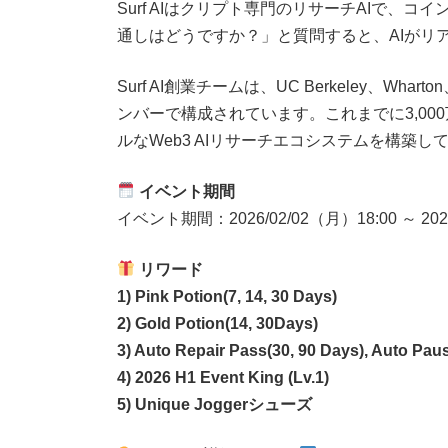
Surf AIはクリプト専門のリサーチAIで、
通しはどうですか？」と質問すると、AIがリ
Surf AI創業チームは、UC Berkeley、Whar
ンバーで構成されています。これまでに3,0
ルなWeb3 AIリサーチエコシステムを構築し
イベント期間
イベント期間：2026/02/02（月）18:00 ～ 20
リワード
1) Pink Potion(7, 14, 30 Days)
2) Gold Potion(14, 30Days)
3) Auto Repair Pass(30, 90 Days), Auto Pau
4) 2026 H1 Event King (Lv.1)
5) Unique Joggerシューズ