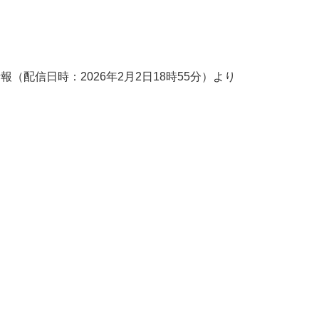
ord情報（配信日時：2026年2月2日18時55分）より