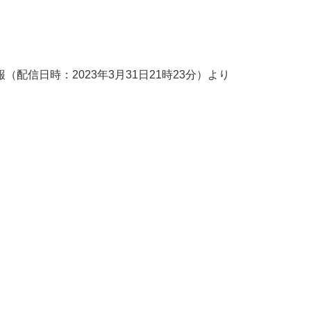
rd情報（配信日時：2023年3月31日21時23分）より